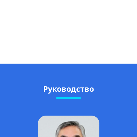
Руководство