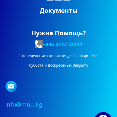
Документы
Нужна Помощь?
+996 3722
51811
С понедельника по пятницу с 08.00 до 17.00
Суббота и Воскресенье: Закрыто
info@mnu.kg