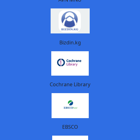
Bizdin.kg
Cochrane Library
EBSCO