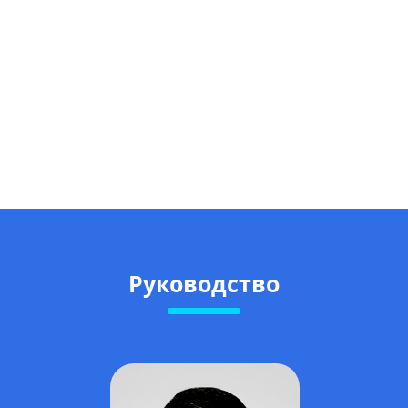
Руководство