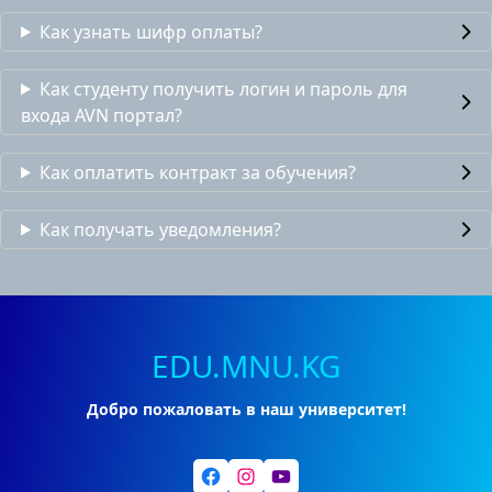
Как узнать шифр оплаты?
Как студенту получить логин и пароль для
входа AVN портал?
Как оплатить контракт за обучения?
Как получать уведомления?
EDU.MNU.KG
Добро пожаловать в наш университет!
Facebook
Instagram
YouTube