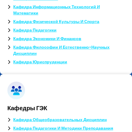
Кафедра Информационных Технологий И
Математики
Кафедра Физической Культуры И Спорта
Кафедра Педагогики
Кафедра Экономики И Финансов
Кафедра Философии И Естественно-Научных
Дисциплин
Кафедра Юриспруденции
Кафедры ГЭК
Кафедра Общеобразовательных Дисциплин
Кафедра Педагогики И Методики Преподавания