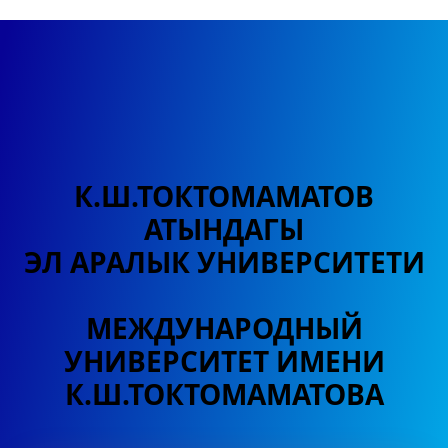
К.Ш.ТОКТОМАМАТОВ
АТЫНДАГЫ
ЭЛ АРАЛЫК УНИВЕРСИТЕТИ
МЕЖДУНАРОДНЫЙ
УНИВЕРСИТЕТ
ИМЕНИ
К.Ш.ТОКТОМАМАТОВА