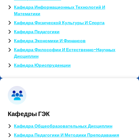
Кафедра Информационных Технологий И
Математики
Кафедра Физической Культуры И Спорта
Кафедра Педагогики
Кафедра Экономики И Финансов
Кафедра Философии И Естественно-Научных
Дисциплин
Кафедра Юриспруденции
Кафедры ГЭК
Кафедра Общеобразовательных Дисциплин
Кафедра Педагогики И Методики Преподавания