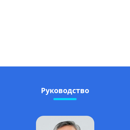
Руководство