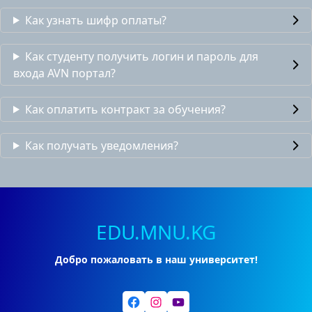
Как узнать шифр оплаты?
Как студенту получить логин и пароль для
входа AVN портал?
Как оплатить контракт за обучения?
Как получать уведомления?
EDU.MNU.KG
Добро пожаловать в наш университет!
Facebook
Instagram
YouTube