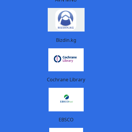
Bizdin.kg
Cochrane Library
EBSCO