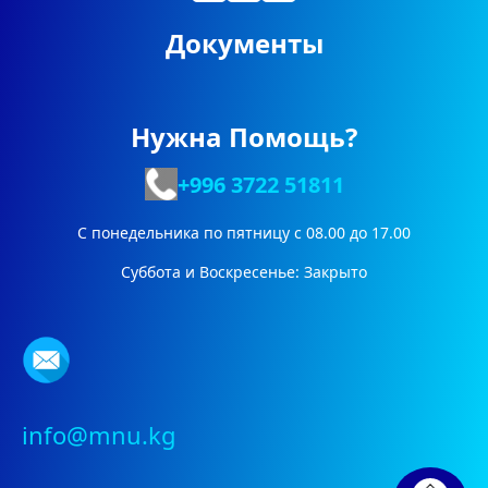
Документы
Нужна Помощь?
+996 3722
51811
С понедельника по пятницу с 08.00 до 17.00
Суббота и Воскресенье: Закрыто
info@mnu.kg