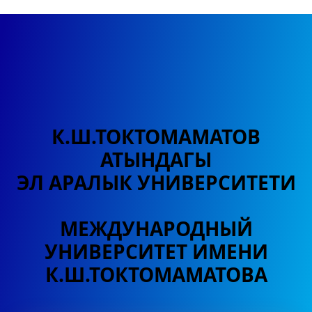
К.Ш.ТОКТОМАМАТОВ
АТЫНДАГЫ
ЭЛ АРАЛЫК УНИВЕРСИТЕТИ
МЕЖДУНАРОДНЫЙ
УНИВЕРСИТЕТ
ИМЕНИ
К.Ш.ТОКТОМАМАТОВА