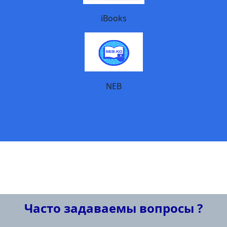
iBooks
NEB
Часто задаваемы вопросы ?