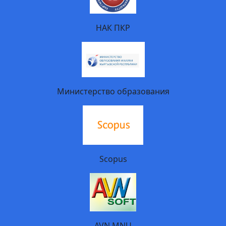
НАК ПКР
Министерство образования
Scopus
AVN MNU