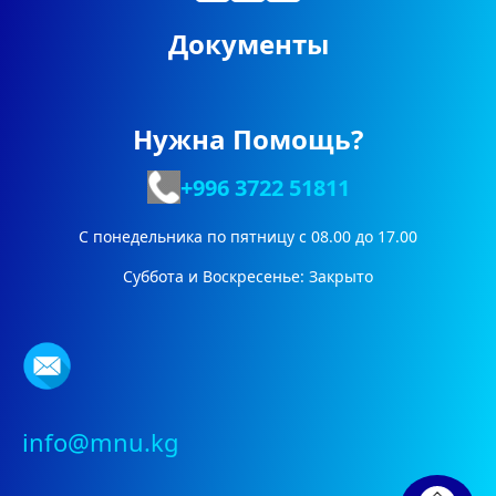
Документы
Нужна Помощь?
+996 3722
51811
С понедельника по пятницу с 08.00 до 17.00
Суббота и Воскресенье: Закрыто
info@mnu.kg