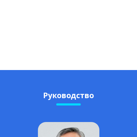
Руководство