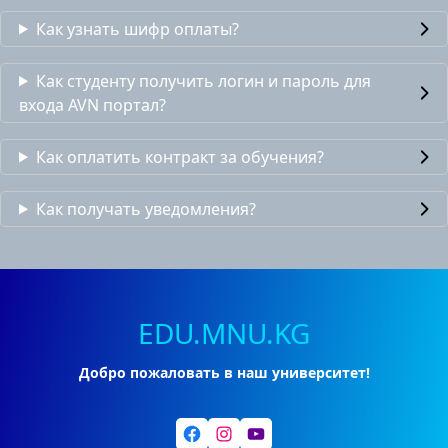
Как узнать шифр оплаты?
Как студенту получить логин и пароль для
входа AVN портал?
Как оплатить контракт за обучения?
Как получать уведомления?
EDU.MNU.KG
Добро пожаловать в наш университет!
Facebook
Instagram
YouTube