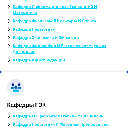
Кафедра Информационных Технологий И
Математики
Кафедра Физической Культуры И Спорта
Кафедра Педагогики
Кафедра Экономики И Финансов
Кафедра Философии И Естественно-Научных
Дисциплин
Кафедра Юриспруденции
Кафедры ГЭК
Кафедра Общеобразовательных Дисциплин
Кафедра Педагогики И Методики Преподавания