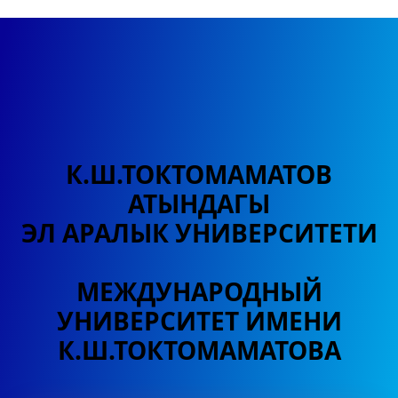
К.Ш.ТОКТОМАМАТОВ
АТЫНДАГЫ
ЭЛ АРАЛЫК УНИВЕРСИТЕТИ
МЕЖДУНАРОДНЫЙ
УНИВЕРСИТЕТ
ИМЕНИ
К.Ш.ТОКТОМАМАТОВА