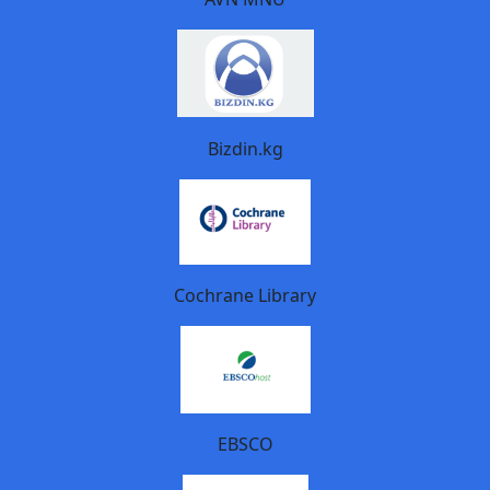
Bizdin.kg
Cochrane Library
EBSCO