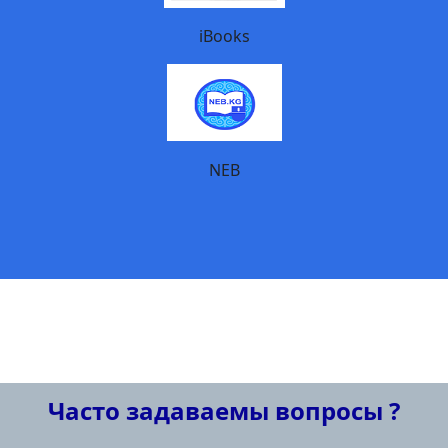
iBooks
NEB
Часто задаваемы вопросы ?