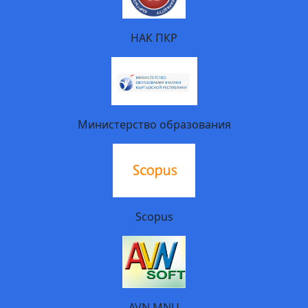
НАК ПКР
Министерство образования
Scopus
AVN MNU