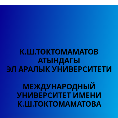
К.Ш.ТОКТОМАМАТОВ
АТЫНДАГЫ
ЭЛ АРАЛЫК УНИВЕРСИТЕТИ
МЕЖДУНАРОДНЫЙ
УНИВЕРСИТЕТ
ИМЕНИ
К.Ш.ТОКТОМАМАТОВА