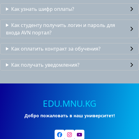
Как узнать шифр оплаты?
Как студенту получить логин и пароль для
входа AVN портал?
Как оплатить контракт за обучения?
Как получать уведомления?
EDU.MNU.KG
Добро пожаловать в наш университет!
Facebook
Instagram
YouTube