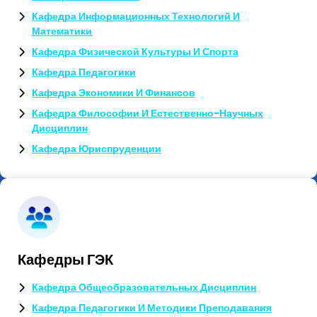
Кафедра Информационных Технологий И
Математики
Кафедра Физической Культуры И Спорта
Кафедра Педагогики
Кафедра Экономики И Финансов
Кафедра Философии И Естественно-Научных
Дисциплин
Кафедра Юриспруденции
Кафедры ГЭК
Кафедра Общеобразовательных Дисциплин
Кафедра Педагогики И Методики Преподавания