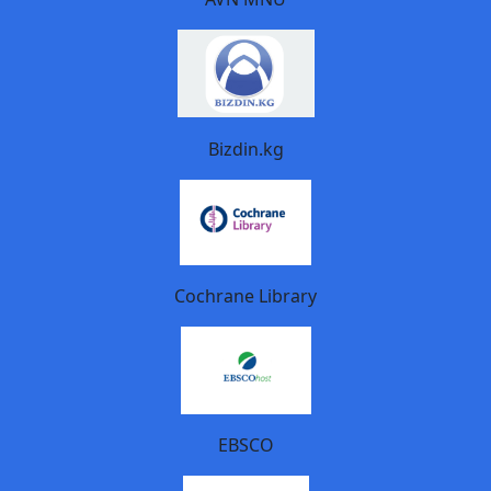
Bizdin.kg
Cochrane Library
EBSCO