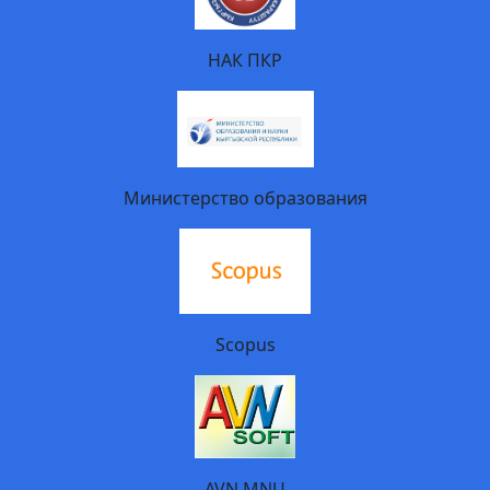
НАК ПКР
Министерство образования
Scopus
AVN MNU