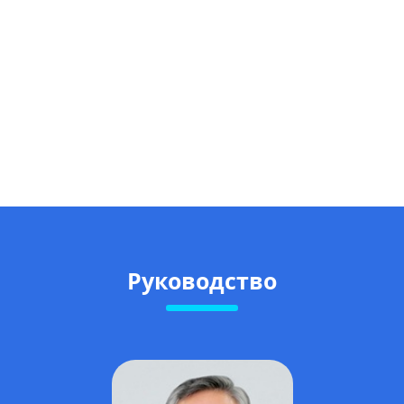
Руководство