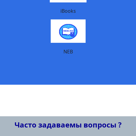
iBooks
NEB
Часто задаваемы вопросы ?