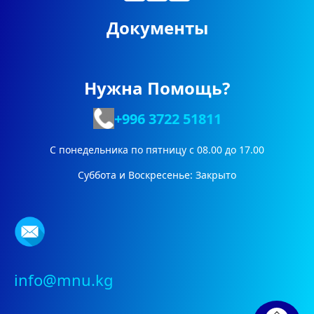
Документы
Нужна Помощь?
+996 3722
51811
С понедельника по пятницу с 08.00 до 17.00
Суббота и Воскресенье: Закрыто
info@mnu.kg