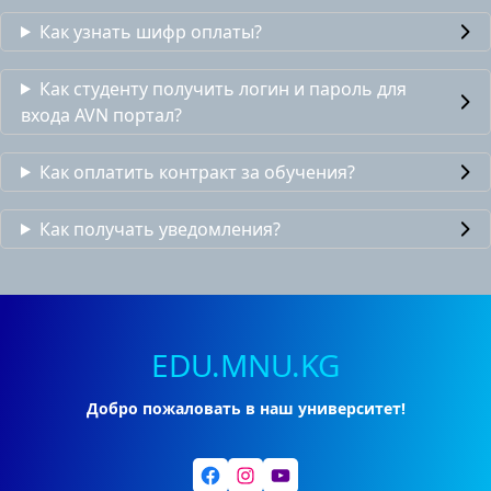
Как узнать шифр оплаты?
Как студенту получить логин и пароль для
входа AVN портал?
Как оплатить контракт за обучения?
Как получать уведомления?
EDU.MNU.KG
Добро пожаловать в наш университет!
Facebook
Instagram
YouTube