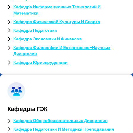
Кафедра Информационных Технологий И
Математики
Кафедра Физической Культуры И Спорта
Кафедра Педагогики
Кафедра Экономики И Финансов
Кафедра Философии И Естественно-Научных
Дисциплин
Кафедра Юриспруденции
Кафедры ГЭК
Кафедра Общеобразовательных Дисциплин
Кафедра Педагогики И Методики Преподавания