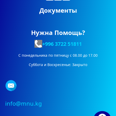
Документы
Нужна Помощь?
+996 3722
51811
С понедельника по пятницу с 08.00 до 17.00
Суббота и Воскресенье: Закрыто
info@mnu.kg