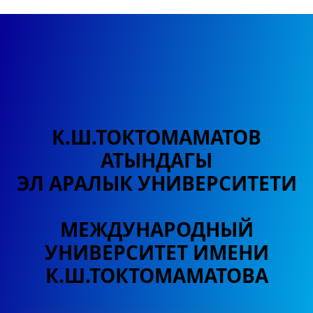
К.Ш.ТОКТОМАМАТОВ
АТЫНДАГЫ
ЭЛ АРАЛЫК УНИВЕРСИТЕТИ
МЕЖДУНАРОДНЫЙ
УНИВЕРСИТЕТ
ИМЕНИ
К.Ш.ТОКТОМАМАТОВА