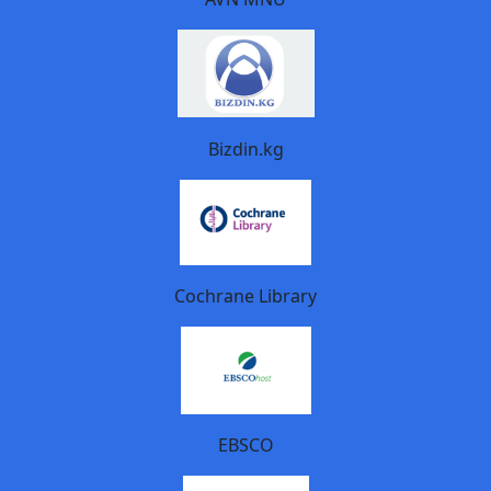
Bizdin.kg
Cochrane Library
EBSCO