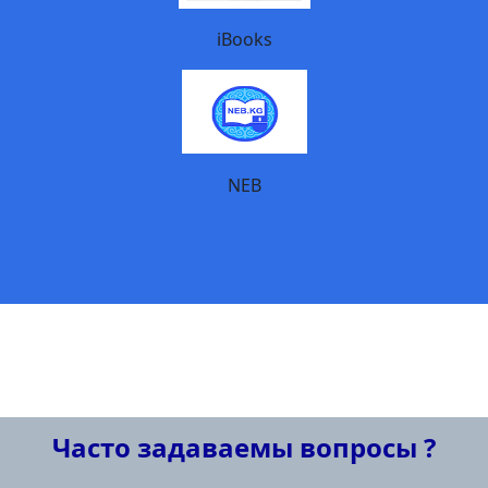
iBooks
NEB
Часто задаваемы вопросы ?