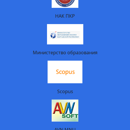
НАК ПКР
Министерство образования
Scopus
AVN MNU