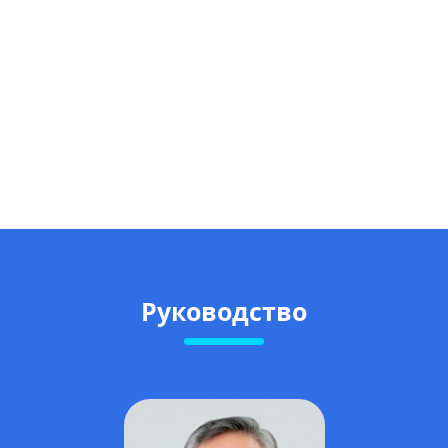
Руководство