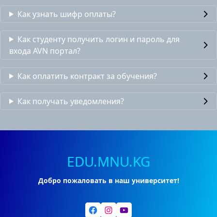
Как узнать шифр оплаты?
Как студенту получить логин и пароль для
входа AVN портал?
Как оплатить контракт за обучения?
Как получать уведомления?
EDU.MNU.KG
Добро пожаловать в наш университет!
Facebook
Instagram
YouTube