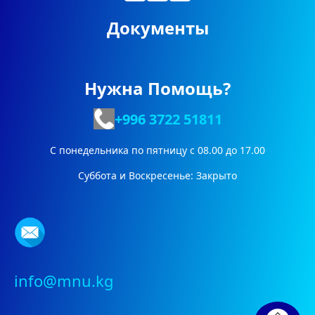
Документы
Нужна Помощь?
+996 3722
51811
С понедельника по пятницу с 08.00 до 17.00
Суббота и Воскресенье: Закрыто
info@mnu.kg