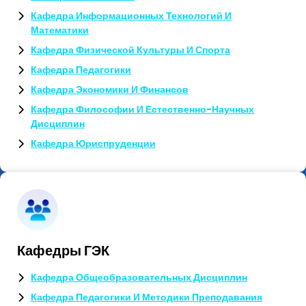
Кафедра Информационных Технологий И
Математики
Кафедра Физической Культуры И Спорта
Кафедра Педагогики
Кафедра Экономики И Финансов
Кафедра Философии И Естественно-Научных
Дисциплин
Кафедра Юриспруденции
Кафедры ГЭК
Кафедра Общеобразовательных Дисциплин
Кафедра Педагогики И Методики Преподавания