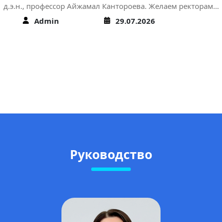
д.э.н., профессор Айжамал Кантороева. Желаем ректорам…
Admin
29.07.2026
Руководство