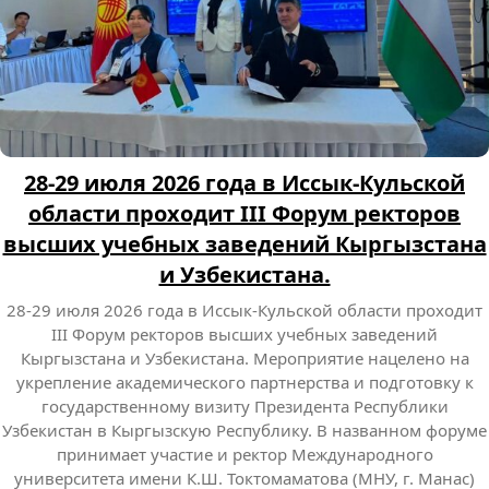
28-29 июля 2026 года в Иссык-Кульской
области проходит III Форум ректоров
высших учебных заведений Кыргызстана
и Узбекистана.
28-29 июля 2026 года в Иссык-Кульской области проходит
III Форум ректоров высших учебных заведений
Кыргызстана и Узбекистана. Мероприятие нацелено на
укрепление академического партнерства и подготовку к
государственному визиту Президента Республики
Узбекистан в Кыргызскую Республику. В названном форуме
принимает участие и ректор Международного
университета имени К.Ш. Токтомаматова (МНУ, г. Манас)