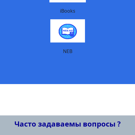
iBooks
NEB
Часто задаваемы вопросы ?