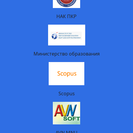
НАК ПКР
Министерство образования
Scopus
AVN MNU