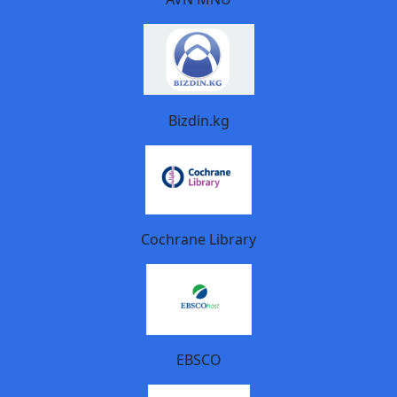
Bizdin.kg
Cochrane Library
EBSCO