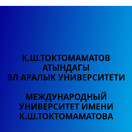
К.Ш.ТОКТОМАМАТОВ
АТЫНДАГЫ
ЭЛ АРАЛЫК УНИВЕРСИТЕТИ
МЕЖДУНАРОДНЫЙ
УНИВЕРСИТЕТ
ИМЕНИ
К.Ш.ТОКТОМАМАТОВА