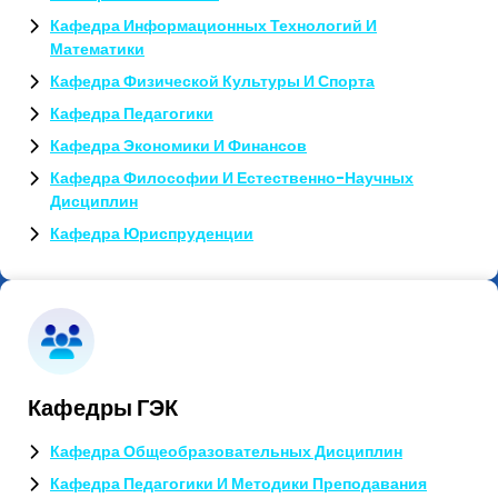
Кафедра Информационных Технологий И
Математики
Кафедра Физической Культуры И Спорта
Кафедра Педагогики
Кафедра Экономики И Финансов
Кафедра Философии И Естественно-Научных
Дисциплин
Кафедра Юриспруденции
Кафедры ГЭК
Кафедра Общеобразовательных Дисциплин
Кафедра Педагогики И Методики Преподавания