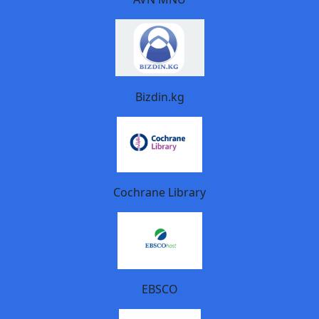
Bizdin.kg
Cochrane Library
EBSCO