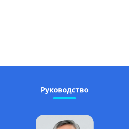
Руководство