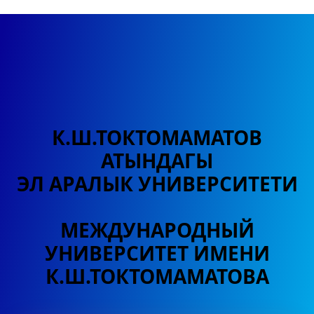
К.Ш.ТОКТОМАМАТОВ
АТЫНДАГЫ
ЭЛ АРАЛЫК УНИВЕРСИТЕТИ
МЕЖДУНАРОДНЫЙ
УНИВЕРСИТЕТ
ИМЕНИ
К.Ш.ТОКТОМАМАТОВА