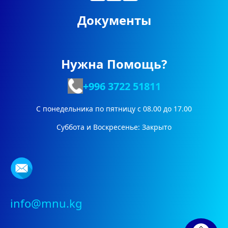
Документы
Нужна Помощь?
+996 3722
51811
С понедельника по пятницу с 08.00 до 17.00
Суббота и Воскресенье: Закрыто
info@mnu.kg