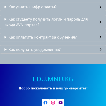
Как узнать шифр оплаты?
Как студенту получить логин и пароль для
входа AVN портал?
Как оплатить контракт за обучения?
Как получать уведомления?
EDU.MNU.KG
Добро пожаловать в наш университет!
Facebook
Instagram
YouTube