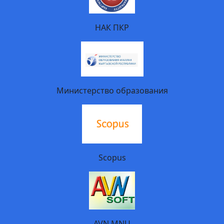
НАК ПКР
Министерство образования
Scopus
AVN MNU