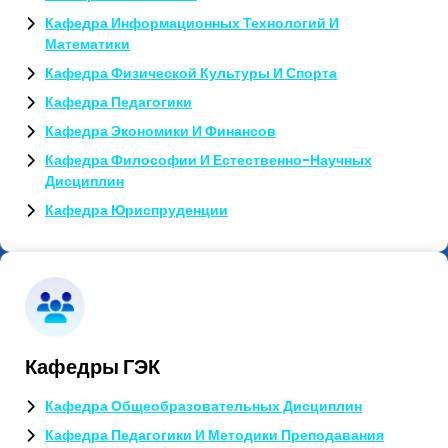
Кафедра Информационных Технологий И
Математики
Кафедра Физической Культуры И Спорта
Кафедра Педагогики
Кафедра Экономики И Финансов
Кафедра Философии И Естественно-Научных
Дисциплин
Кафедра Юриспруденции
Кафедры ГЭК
Кафедра Общеобразовательных Дисциплин
Кафедра Педагогики И Методики Преподавания