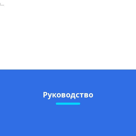
Руководство