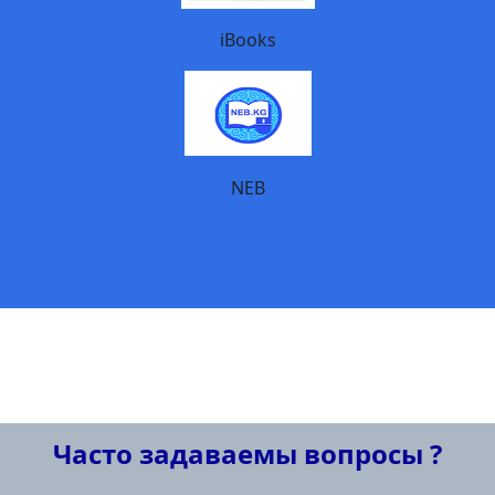
iBooks
NEB
Часто задаваемы вопросы ?