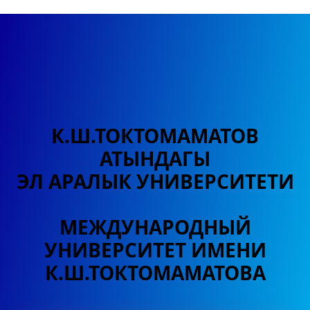
К.Ш.ТОКТОМАМАТОВ
АТЫНДАГЫ
ЭЛ АРАЛЫК УНИВЕРСИТЕТИ
МЕЖДУНАРОДНЫЙ
УНИВЕРСИТЕТ
ИМЕНИ
К.Ш.ТОКТОМАМАТОВА