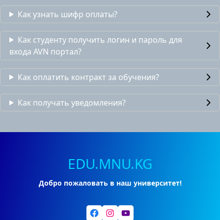
Как узнать шифр оплаты?
Как студенту получить логин и пароль для
входа AVN портал?
Как оплатить контракт за обучения?
Как получать уведомления?
EDU.MNU.KG
Добро пожаловать в наш университет!
Facebook
Instagram
YouTube