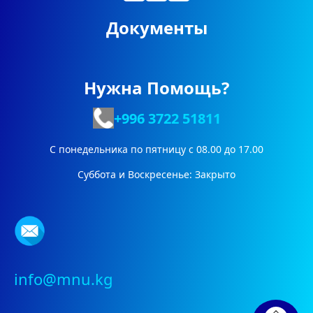
Документы
Нужна Помощь?
+996 3722
51811
С понедельника по пятницу с 08.00 до 17.00
Суббота и Воскресенье: Закрыто
info@mnu.kg