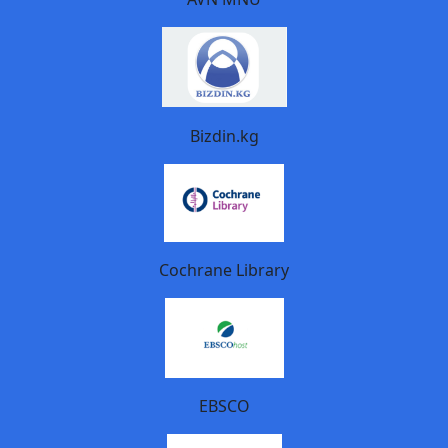
Bizdin.kg
Cochrane Library
EBSCO