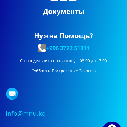
Документы
Нужна Помощь?
+996 3722
51811
С понедельника по пятницу с 08.00 до 17.00
Суббота и Воскресенье: Закрыто
info@mnu.kg