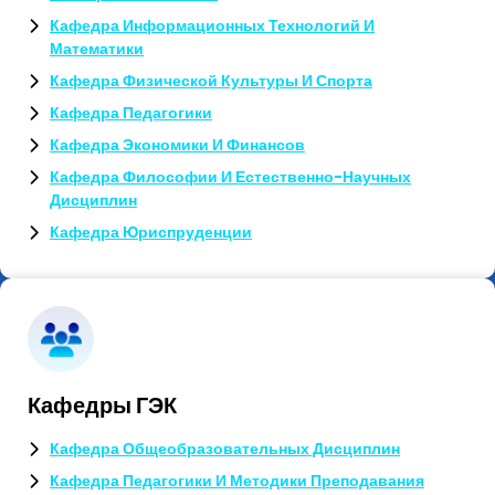
Кафедра Информационных Технологий И
Математики
Кафедра Физической Культуры И Спорта
Кафедра Педагогики
Кафедра Экономики И Финансов
Кафедра Философии И Естественно-Научных
Дисциплин
Кафедра Юриспруденции
Кафедры ГЭК
Кафедра Общеобразовательных Дисциплин
Кафедра Педагогики И Методики Преподавания