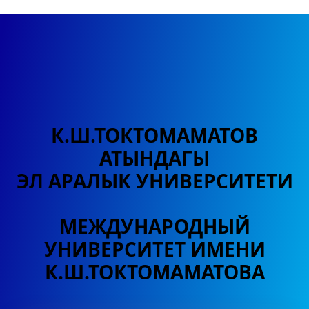
К.Ш.ТОКТОМАМАТОВ
АТЫНДАГЫ
ЭЛ АРАЛЫК УНИВЕРСИТЕТИ
МЕЖДУНАРОДНЫЙ
УНИВЕРСИТЕТ
ИМЕНИ
К.Ш.ТОКТОМАМАТОВА