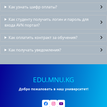
Как узнать шифр оплаты?
Как студенту получить логин и пароль для
входа AVN портал?
Как оплатить контракт за обучения?
Как получать уведомления?
EDU.MNU.KG
Добро пожаловать в наш университет!
Facebook
Instagram
YouTube