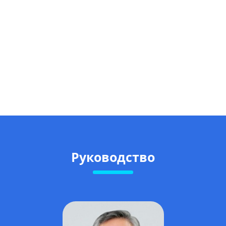
Руководство