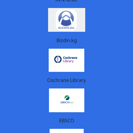
Bizdin.kg
Cochrane Library
EBSCO