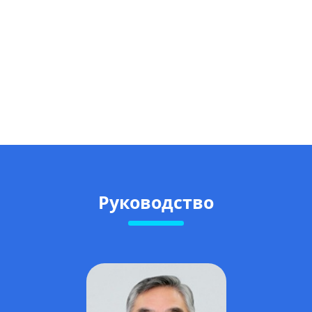
Руководство