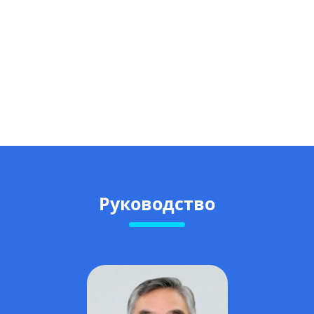
Руководство