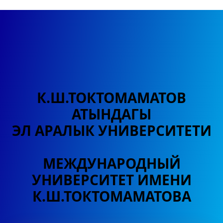
К.Ш.ТОКТОМАМАТОВ
АТЫНДАГЫ
ЭЛ АРАЛЫК УНИВЕРСИТЕТИ
МЕЖДУНАРОДНЫЙ
УНИВЕРСИТЕТ
ИМЕНИ
К.Ш.ТОКТОМАМАТОВА