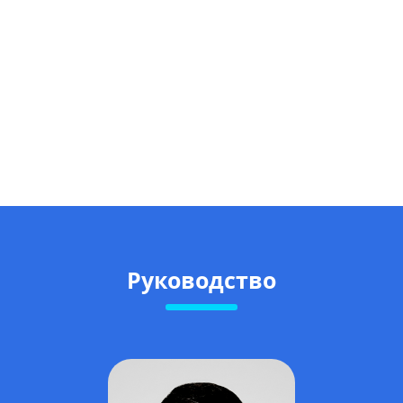
Руководство