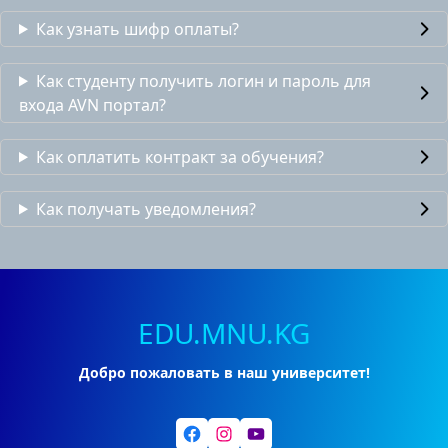
Как узнать шифр оплаты?
Как студенту получить логин и пароль для
входа AVN портал?
Как оплатить контракт за обучения?
Как получать уведомления?
EDU.MNU.KG
Добро пожаловать в наш университет!
Facebook
Instagram
YouTube