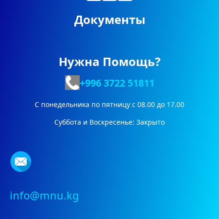
Документы
Нужна Помощь?
+996 3722
51811
С понедельника по пятницу с 08.00 до 17.00
Суббота и Воскресенье: Закрыто
info@mnu.kg