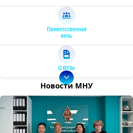
Приветственная
речь
О ВУЗе
Новости МНУ