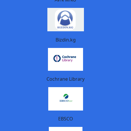
Bizdin.kg
Cochrane Library
EBSCO