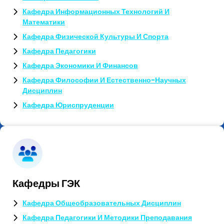
Кафедра Информационных Технологий И
Математики
Кафедра Физической Культуры И Спорта
Кафедра Педагогики
Кафедра Экономики И Финансов
Кафедра Философии И Естественно-Научных
Дисциплин
Кафедра Юриспруденции
Кафедры ГЭК
Кафедра Общеобразовательных Дисциплин
Кафедра Педагогики И Методики Преподавания