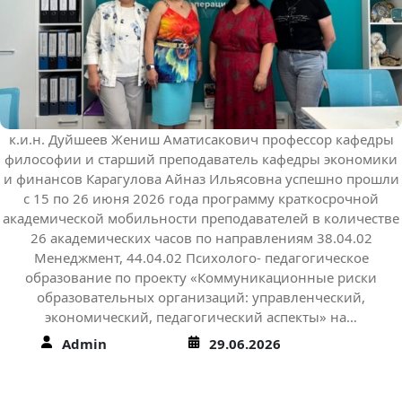
к.и.н. Дуйшеев Жениш Аматисакович профессор кафедры
философии и старший преподаватель кафедры экономики
и финансов Карагулова Айназ Ильясовна успешно прошли
с 15 по 26 июня 2026 года программу краткосрочной
академической мобильности преподавателей в количестве
26 академических часов по направлениям 38.04.02
Менеджмент, 44.04.02 Психолого- педагогическое
образование по проекту «Коммуникационные риски
образовательных организаций: управленческий,
экономический, педагогический аспекты» на…
Admin
29.06.2026