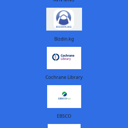
Bizdin.kg
Cochrane Library
EBSCO