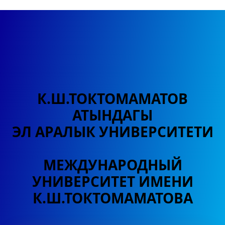
К.Ш.ТОКТОМАМАТОВ
АТЫНДАГЫ
ЭЛ АРАЛЫК УНИВЕРСИТЕТИ
МЕЖДУНАРОДНЫЙ
УНИВЕРСИТЕТ
ИМЕНИ
К.Ш.ТОКТОМАМАТОВА