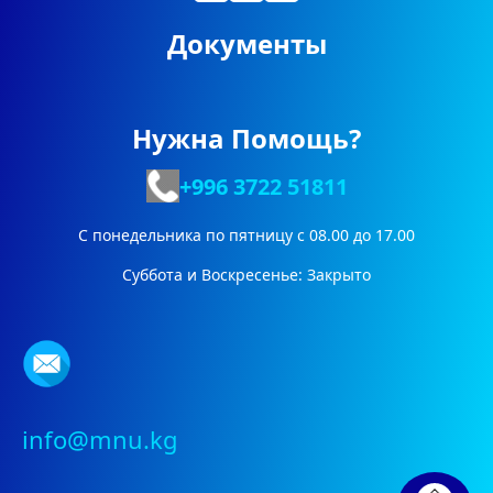
Документы
Нужна Помощь?
+996 3722
51811
С понедельника по пятницу с 08.00 до 17.00
Суббота и Воскресенье: Закрыто
info@mnu.kg