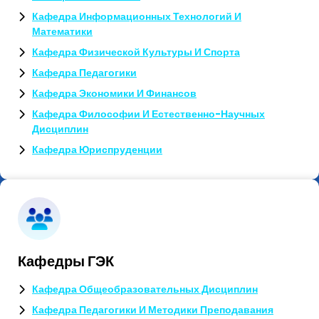
Кафедра Информационных Технологий И
Математики
Кафедра Физической Культуры И Спорта
Кафедра Педагогики
Кафедра Экономики И Финансов
Кафедра Философии И Естественно-Научных
Дисциплин
Кафедра Юриспруденции
Кафедры ГЭК
Кафедра Общеобразовательных Дисциплин
Кафедра Педагогики И Методики Преподавания