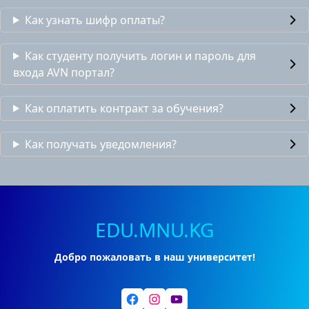
Как узнать шифр оплаты?
Как студенту получить логин и пароль для
входа AVN портал?
Как оплатить контракт за обучения?
Как получать уведомления?
EDU.MNU.KG
Добро пожаловать в наш университет!
Facebook
Instagram
YouTube