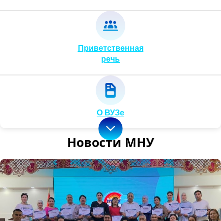
Приветственная
речь
О ВУЗе
Новости МНУ