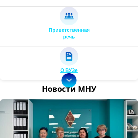
Приветственная
речь
О ВУЗе
Новости МНУ