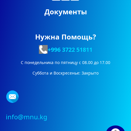
Документы
Нужна Помощь?
+996 3722
51811
С понедельника по пятницу с 08.00 до 17.00
Суббота и Воскресенье: Закрыто
info@mnu.kg