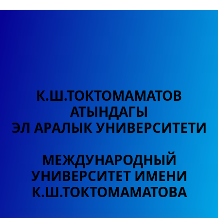
К.Ш.ТОКТОМАМАТОВ
АТЫНДАГЫ
ЭЛ АРАЛЫК УНИВЕРСИТЕТИ
МЕЖДУНАРОДНЫЙ
УНИВЕРСИТЕТ
ИМЕНИ
К.Ш.ТОКТОМАМАТОВА