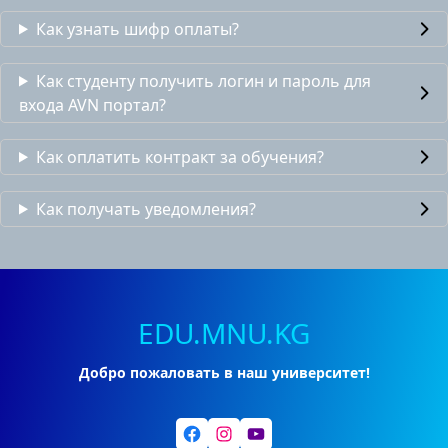
Как узнать шифр оплаты?
Как студенту получить логин и пароль для
входа AVN портал?
Как оплатить контракт за обучения?
Как получать уведомления?
EDU.MNU.KG
Добро пожаловать в наш университет!
Facebook
Instagram
YouTube