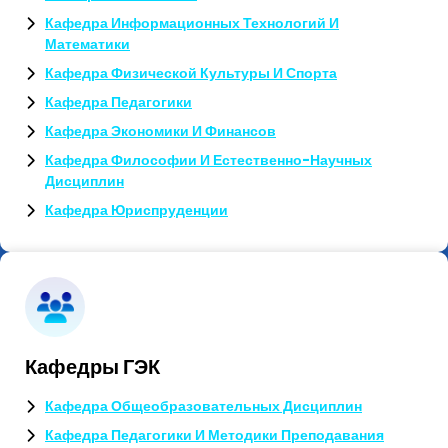
Кафедра Информационных Технологий И
Математики
Кафедра Физической Культуры И Спорта
Кафедра Педагогики
Кафедра Экономики И Финансов
Кафедра Философии И Естественно-Научных
Дисциплин
Кафедра Юриспруденции
Кафедры ГЭК
Кафедра Общеобразовательных Дисциплин
Кафедра Педагогики И Методики Преподавания