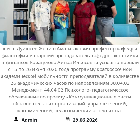
к.и.н. Дуйшеев Жениш Аматисакович профессор кафедры
философии и старший преподаватель кафедры экономики
и финансов Карагулова Айназ Ильясовна успешно прошли
с 15 по 26 июня 2026 года программу краткосрочной
академической мобильности преподавателей в количестве
26 академических часов по направлениям 38.04.02
Менеджмент, 44.04.02 Психолого- педагогическое
образование по проекту «Коммуникационные риски
образовательных организаций: управленческий,
экономический, педагогический аспекты» на…
Admin
29.06.2026