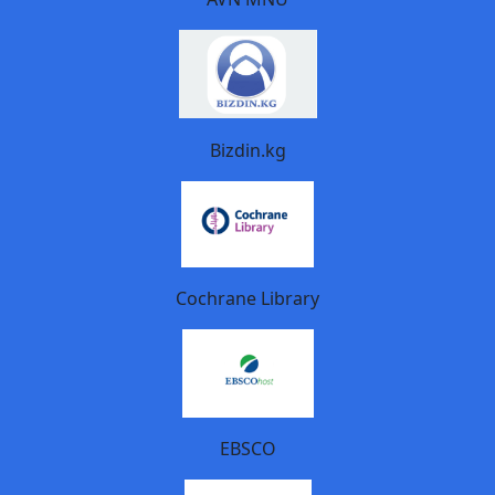
Bizdin.kg
Cochrane Library
EBSCO