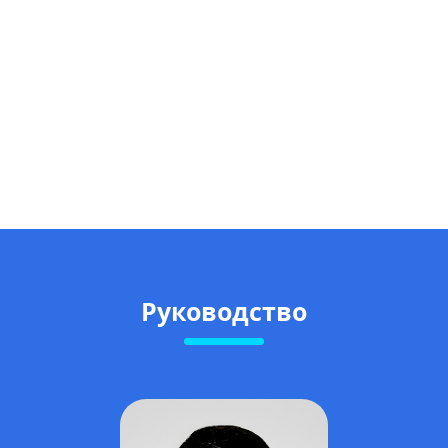
Руководство