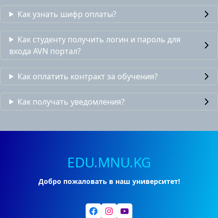
Как узнать шифр оплаты?
Как студенту получить логин и пароль для
входа AVN портал?
Как оплатить контракт за обучения?
Как получать уведомления?
EDU.MNU.KG
Добро пожаловать в наш университет!
Facebook
Instagram
YouTube