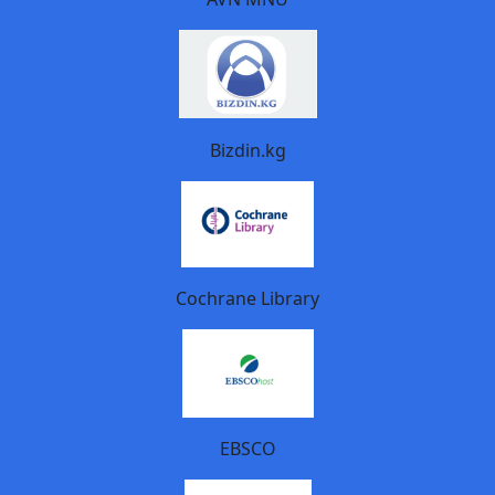
Bizdin.kg
Cochrane Library
EBSCO