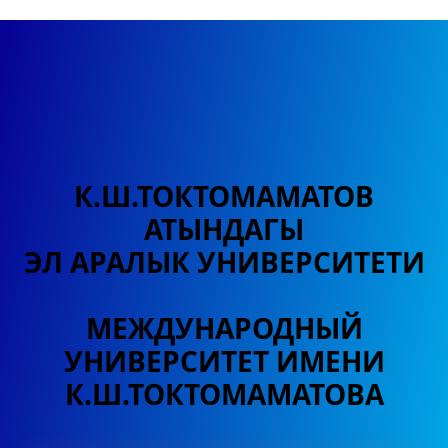
К.Ш.ТОКТОМАМАТОВ
АТЫНДАГЫ
ЭЛ АРАЛЫК УНИВЕРСИТЕТИ
МЕЖДУНАРОДНЫЙ
УНИВЕРСИТЕТ
ИМЕНИ
К.Ш.ТОКТОМАМАТОВА