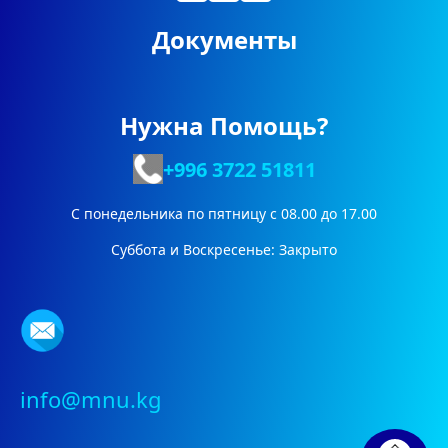
Документы
Нужна Помощь?
+996 3722
51811
С понедельника по пятницу с 08.00 до 17.00
Суббота и Воскресенье: Закрыто
info@mnu.kg