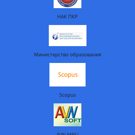
НАК ПКР
Министерство образования
Scopus
AVN MNU