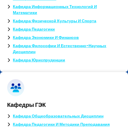
Кафедра Информационных Технологий И
Математики
Кафедра Физической Культуры И Спорта
Кафедра Педагогики
Кафедра Экономики И Финансов
Кафедра Философии И Естественно-Научных
Дисциплин
Кафедра Юриспруденции
Кафедры ГЭК
Кафедра Общеобразовательных Дисциплин
Кафедра Педагогики И Методики Преподавания