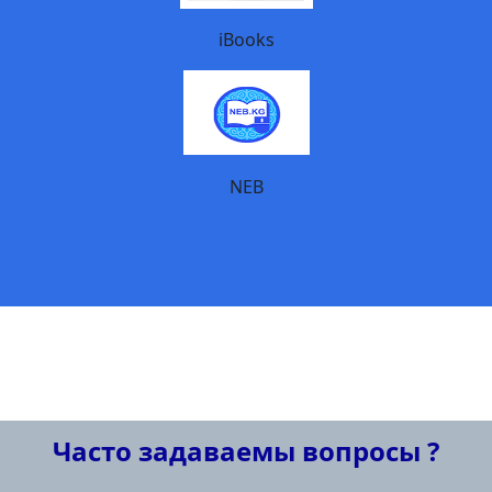
iBooks
NEB
Часто задаваемы вопросы ?