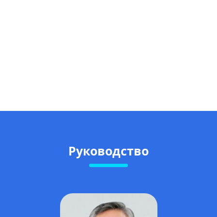
Руководство