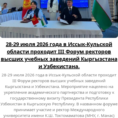
28-29 июля 2026 года в Иссык-Кульской
области проходит III Форум ректоров
высших учебных заведений Кыргызстана
и Узбекистана.
28-29 июля 2026 года в Иссык-Кульской области проходит
III Форум ректоров высших учебных заведений
Кыргызстана и Узбекистана. Мероприятие нацелено на
укрепление академического партнерства и подготовку к
государственному визиту Президента Республики
Узбекистан в Кыргызскую Республику. В названном форуме
принимает участие и ректор Международного
университета имени К.Ш. Токтомаматова (МНУ, г. Манас)