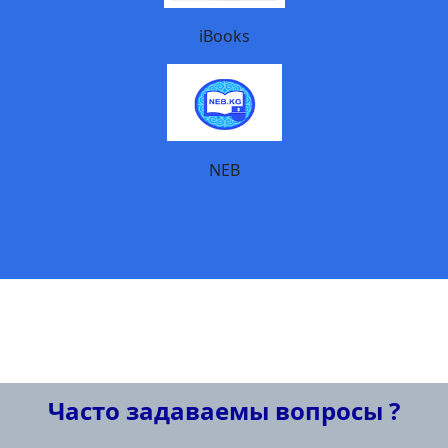
iBooks
NEB
Часто задаваемы вопросы ?