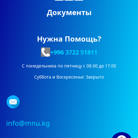
Документы
Нужна Помощь?
+996 3722
51811
С понедельника по пятницу с 08.00 до 17.00
Суббота и Воскресенье: Закрыто
info@mnu.kg