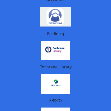
Bizdin.kg
Cochrane Library
EBSCO