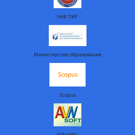
НАК ПКР
Министерство образования
Scopus
AVN MNU