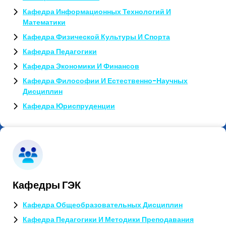
Кафедра Информационных Технологий И
Математики
Кафедра Физической Культуры И Спорта
Кафедра Педагогики
Кафедра Экономики И Финансов
Кафедра Философии И Естественно-Научных
Дисциплин
Кафедра Юриспруденции
Кафедры ГЭК
Кафедра Общеобразовательных Дисциплин
Кафедра Педагогики И Методики Преподавания