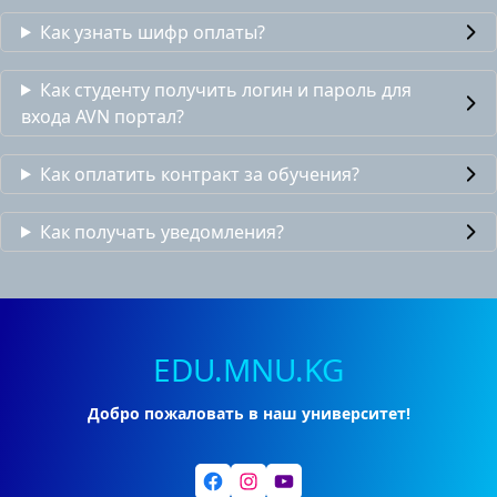
Как узнать шифр оплаты?
Как студенту получить логин и пароль для
входа AVN портал?
Как оплатить контракт за обучения?
Как получать уведомления?
EDU.MNU.KG
Добро пожаловать в наш университет!
Facebook
Instagram
YouTube