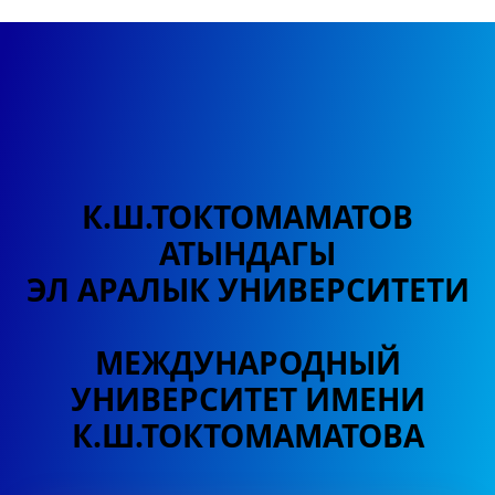
К.Ш.ТОКТОМАМАТОВ
АТЫНДАГЫ
ЭЛ АРАЛЫК УНИВЕРСИТЕТИ
МЕЖДУНАРОДНЫЙ
УНИВЕРСИТЕТ
ИМЕНИ
К.Ш.ТОКТОМАМАТОВА