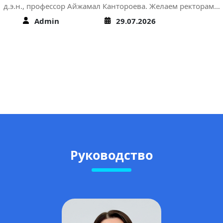
д.э.н., профессор Айжамал Кантороева. Желаем ректорам…
Admin
29.07.2026
Руководство